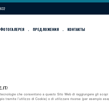
1632
ФОТОГАЛЕРЕЯ
ПРЕДЛОЖЕНИЯ
КОНТАКТЫ
.IT/
tecnologie che consentono a questo Sito Web di raggiungere gli scopi de
pio tramite l’utilizzo di Cookie) o di utilizzare risorse (per esempio e