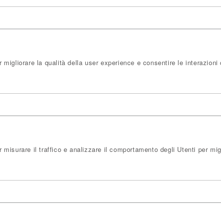
migliorare la qualità della user experience e consentire le interazioni
isurare il traffico e analizzare il comportamento degli Utenti per migl