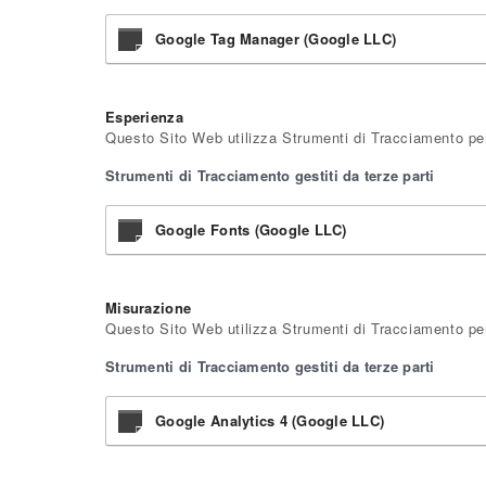
Google Tag Manager (Google LLC)
Esperienza
Questo Sito Web utilizza Strumenti di Tracciamento per 
Strumenti di Tracciamento gestiti da terze parti
Google Fonts (Google LLC)
Misurazione
Questo Sito Web utilizza Strumenti di Tracciamento per m
Strumenti di Tracciamento gestiti da terze parti
Google Analytics 4 (Google LLC)