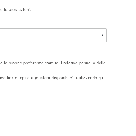
e le prestazioni.
le proprie preferenze tramite il relativo pannello delle
o link di opt out (qualora disponibile), utilizzando gli